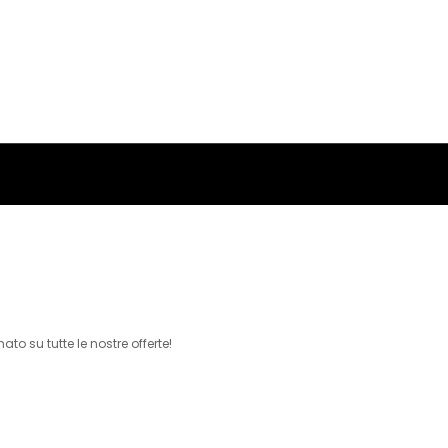
to su tutte le nostre offerte!