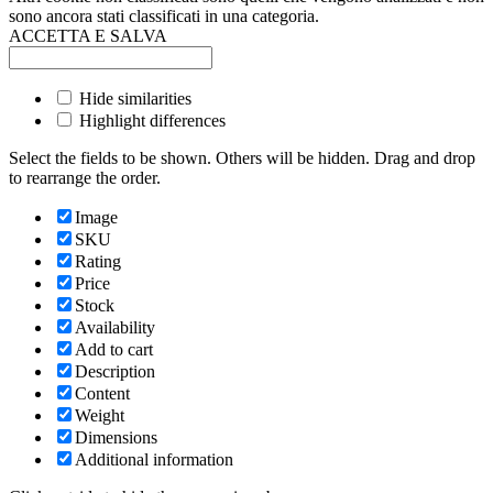
sono ancora stati classificati in una categoria.
ACCETTA E SALVA
Hide similarities
Highlight differences
Select the fields to be shown. Others will be hidden. Drag and drop
to rearrange the order.
Image
SKU
Rating
Price
Stock
Availability
Add to cart
Description
Content
Weight
Dimensions
Additional information