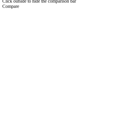
Click outside to hide the comparison bar
Compare