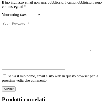
Il tuo indirizzo email non sarà pubblicato.
I campi obbligatori sono
contrassegnati
*
Your rating
Salva il mio nome, email e sito web in questo browser per la
prossima volta che commento.
Prodotti correlati