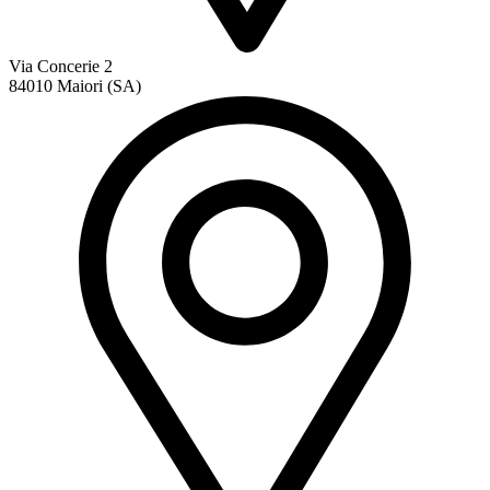
Via Concerie 2
84010 Maiori (SA)