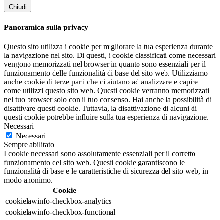
Chiudi
Panoramica sulla privacy
Questo sito utilizza i cookie per migliorare la tua esperienza durante
la navigazione nel sito. Di questi, i cookie classificati come necessari
vengono memorizzati nel browser in quanto sono essenziali per il
funzionamento delle funzionalità di base del sito web. Utilizziamo
anche cookie di terze parti che ci aiutano ad analizzare e capire
come utilizzi questo sito web. Questi cookie verranno memorizzati
nel tuo browser solo con il tuo consenso. Hai anche la possibilità di
disattivare questi cookie. Tuttavia, la disattivazione di alcuni di
questi cookie potrebbe influire sulla tua esperienza di navigazione.
Necessari
Necessari
Sempre abilitato
I cookie necessari sono assolutamente essenziali per il corretto
funzionamento del sito web. Questi cookie garantiscono le
funzionalità di base e le caratteristiche di sicurezza del sito web, in
modo anonimo.
Cookie
cookielawinfo-checkbox-analytics
cookielawinfo-checkbox-functional