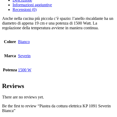
Descrizione
Informazioni aggiuntive
Recensioni (0)
Anche nella cucina più piccola c’è spazio: l’anello riscaldante ha un
diametro di appena 19 cm e una potenza di 1500 Watt. La
regolazione della temperatura avviene in maniera continua.
Colore
Bianco
Marca
Severin
Potenza
1500 W
Reviews
There are no reviews yet.
Be the first to review “Piastra da cottura elettrica KP 1091 Severin
Bianca”