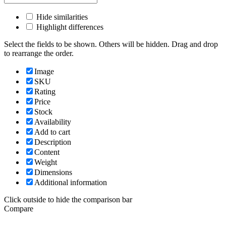
Hide similarities
Highlight differences
Select the fields to be shown. Others will be hidden. Drag and drop
to rearrange the order.
Image
SKU
Rating
Price
Stock
Availability
Add to cart
Description
Content
Weight
Dimensions
Additional information
Click outside to hide the comparison bar
Compare