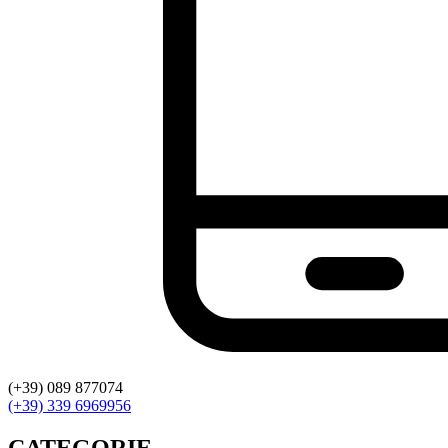
(+39) 089 877074
(+39) 339 6969956