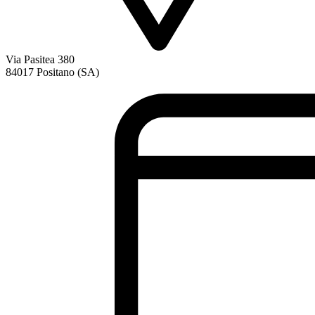
Via Pasitea 380
84017 Positano (SA)