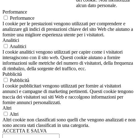
alcun dato personale.
Performance
Performance
I cookie per le prestazioni vengono utilizzati per comprendere e
analizzare gli indici di prestazioni chiave del sito Web che aiutano a
fornire una migliore esperienza utente per i visitatori.
Analitici
Analitici
I cookie analitici vengono utilizzati per capire come i visitatori
interagiscono con il sito web. Questi cookie aiutano a fornire
informazioni sulle metriche del numero di visitatori, della frequenza
di rimbalzo, della sorgente del traffico, ecc.
Pubblicità
Pubblicità
I cookie pubblicitari vengono utilizzati per fornire ai visitatori
annunci e campagne di marketing pertinenti. Questi cookie tengono
traccia dei visitatori sui siti Web e raccolgono informazioni per
fornire annunci personalizzati.
Altri
Altri
Altri cookie non classificati sono quelli che vengono analizzati e non
sono ancora stati classificati in una categoria.
ACCETTA E SALVA