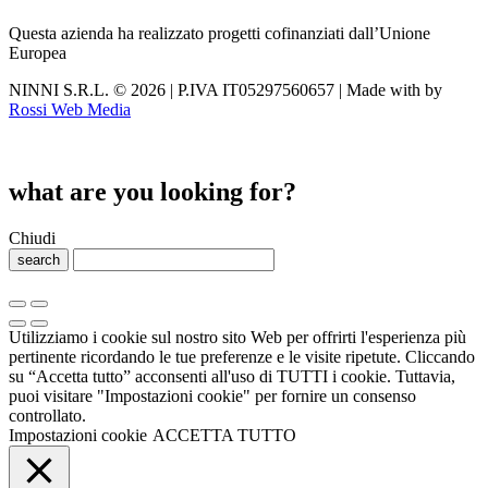
Questa azienda ha realizzato progetti cofinanziati dall’Unione
Europea
NINNI S.R.L. © 2026 | P.IVA IT05297560657 | Made with
by
Rossi Web Media
what are you looking for?
Chiudi
search
Utilizziamo i cookie sul nostro sito Web per offrirti l'esperienza più
pertinente ricordando le tue preferenze e le visite ripetute. Cliccando
su “Accetta tutto” acconsenti all'uso di TUTTI i cookie. Tuttavia,
puoi visitare "Impostazioni cookie" per fornire un consenso
controllato.
Impostazioni cookie
ACCETTA TUTTO