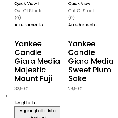
Quick View
Quick View
Out Of Stock
Out Of Stock
(0)
(0)
Arredamento
Arredamento
Yankee
Yankee
Candle
Candle
Giara Media
Giara Media
Majestic
Sweet Plum
Mount Fuji
Sake
32,90
€
28,90
€
Leggi tutto
Aggiungi alla Lista
desideri