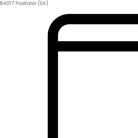
84017 Positano (SA)