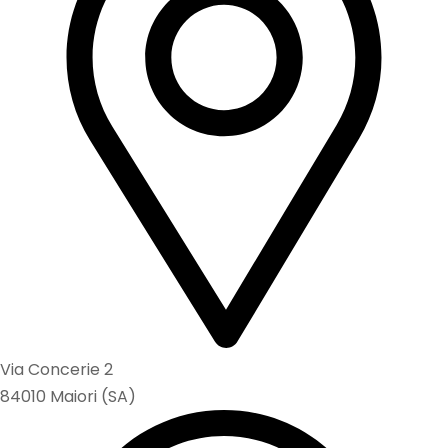
Via Concerie 2
84010 Maiori (SA)