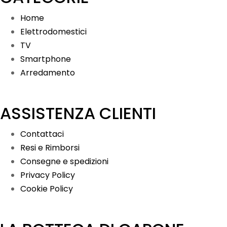
Home
Elettrodomestici
TV
Smartphone
Arredamento
ASSISTENZA CLIENTI
Contattaci
Resi e Rimborsi
Consegne e spedizioni
Privacy Policy
Cookie Policy