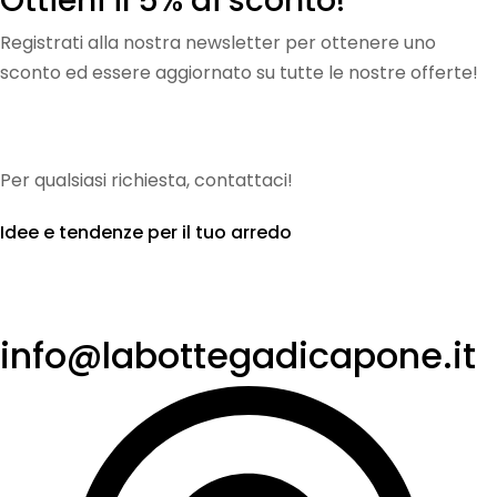
Ottieni il 5% di sconto!
Registrati alla nostra newsletter per ottenere uno
sconto ed essere aggiornato su tutte le nostre offerte!
[sibwp_form id=1]
Per qualsiasi richiesta, contattaci!
Idee e tendenze per il tuo arredo
info@labottegadicapone.it