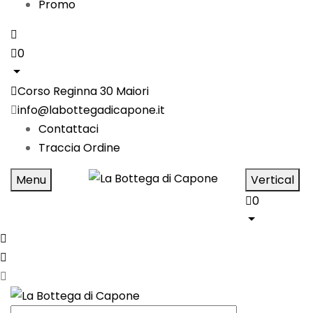
Promo
0
Corso Reginna 30 Maiori
info@labottegadicapone.it
Contattaci
Traccia Ordine
Menu
Vertical
0