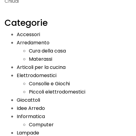
Chiudi
Categorie
Accessori
Arredamento
Cura della casa
Materassi
Articoli per la cucina
Elettrodomestici
Consolle e Giochi
Piccoli elettrodomestici
Giocattoli
Idee Arredo
Informatica
Computer
Lampade