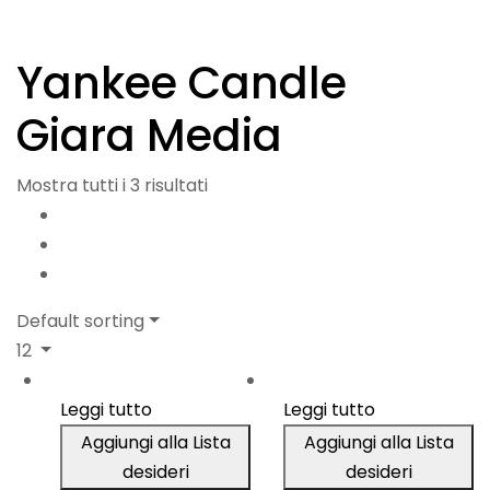
Yankee Candle
Giara Media
Mostra tutti i 3 risultati
Default sorting
12
Leggi tutto
Leggi tutto
Aggiungi alla Lista
Aggiungi alla Lista
desideri
desideri