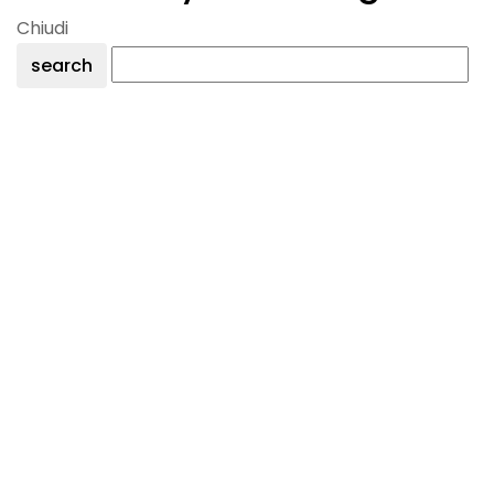
Chiudi
search