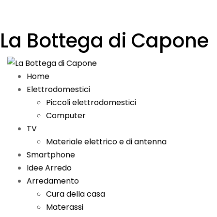
La Bottega di Capone
Home
Elettrodomestici
Piccoli elettrodomestici
Computer
TV
Materiale elettrico e di antenna
Smartphone
Idee Arredo
Arredamento
Cura della casa
Materassi