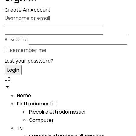
Create An Account
Uesrname or email
Password
Remember me
Lost your password?
0
Home
Elettrodomestici
Piccoli elettrodomestici
Computer
TV