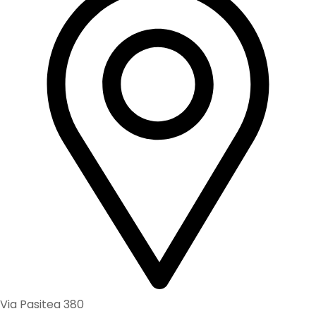
Via Pasitea 380