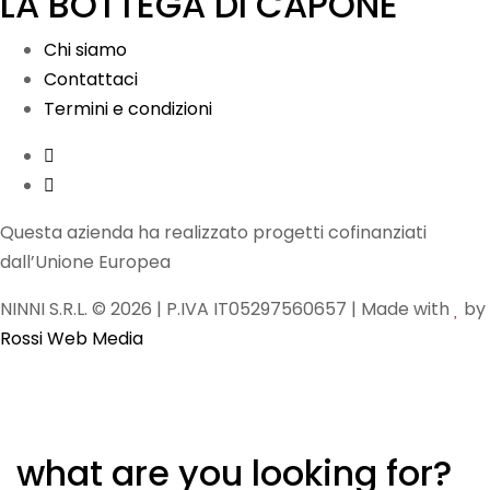
LA BOTTEGA DI CAPONE
Chi siamo
Contattaci
Termini e condizioni
Questa azienda ha realizzato progetti cofinanziati
dall’Unione Europea
NINNI S.R.L. © 2026 | P.IVA IT05297560657 | Made with
by
Rossi Web Media
what are you looking for?