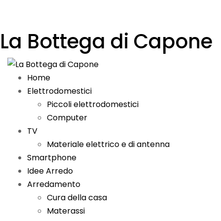
La Bottega di Capone
Home
Elettrodomestici
Piccoli elettrodomestici
Computer
TV
Materiale elettrico e di antenna
Smartphone
Idee Arredo
Arredamento
Cura della casa
Materassi