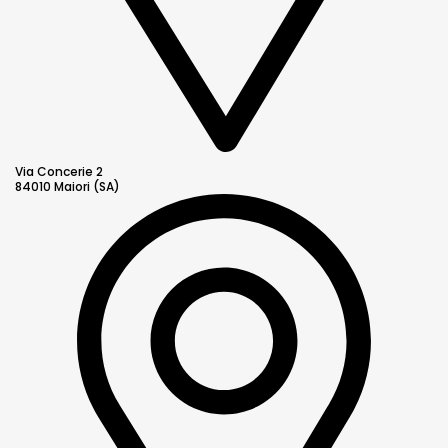
Via Concerie 2
84010 Maiori (SA)