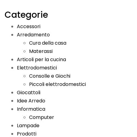
Categorie
Accessori
Arredamento
Cura della casa
Materassi
Articoli per la cucina
Elettrodomestici
Consolle e Giochi
Piccoli elettrodomestici
Giocattoli
Idee Arredo
Informatica
Computer
Lampade
Prodotti