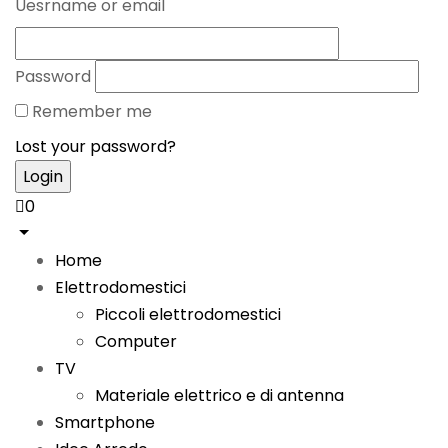
Uesrname or email
Password
Remember me
Lost your password?
0
Home
Elettrodomestici
Piccoli elettrodomestici
Computer
TV
Materiale elettrico e di antenna
Smartphone