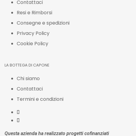
Contattaci
Resi e Rimborsi
Consegne e spedizioni
Privacy Policy
Cookie Policy
LA BOTTEGA DI CAPONE
Chi siamo
Contattaci
Termini e condizioni
Questa azienda ha realizzato progetti cofinanziati