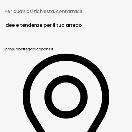
Per qualsiasi richiesta, contattaci!
Idee e tendenze per il tuo arredo
info@labottegadicapone.it