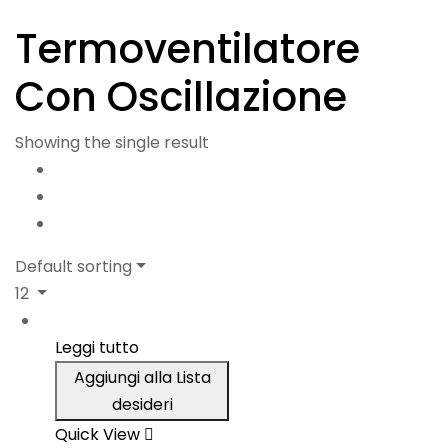
Termoventilatore
Con Oscillazione
Showing the single result
Default sorting
12
Leggi tutto
Aggiungi alla Lista
desideri
Quick View