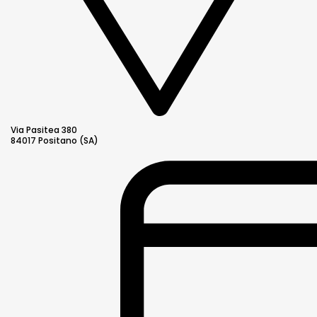
Via Pasitea 380
84017 Positano (SA)