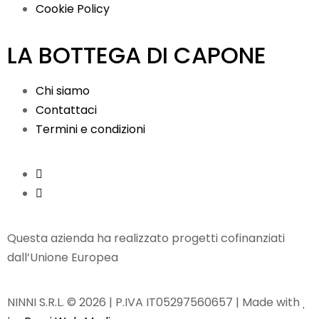
Cookie Policy
LA BOTTEGA DI CAPONE
Chi siamo
Contattaci
Termini e condizioni
Questa azienda ha realizzato progetti cofinanziati
dall’Unione Europea
NINNI S.R.L. © 2026 | P.IVA IT05297560657 | Made with