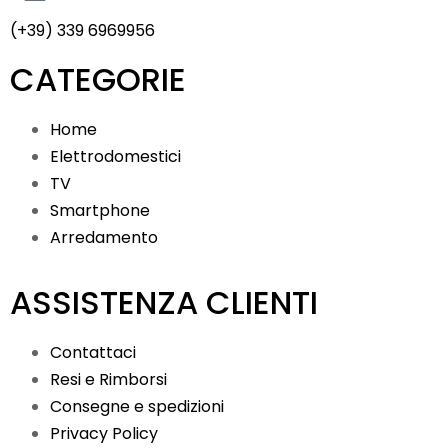
(+39) 339 6969956
CATEGORIE
Home
Elettrodomestici
TV
Smartphone
Arredamento
ASSISTENZA CLIENTI
Contattaci
Resi e Rimborsi
Consegne e spedizioni
Privacy Policy