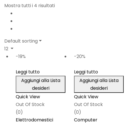
Mostra tutti i 4 risultati
Default sorting
12
-19%
-20%
Leggi tutto
Leggi tutto
Aggiungi alla Lista
Aggiungi alla Lista
desideri
desideri
Quick View
Quick View
Out Of Stock
Out Of Stock
(0)
(0)
Elettrodomestici
Computer