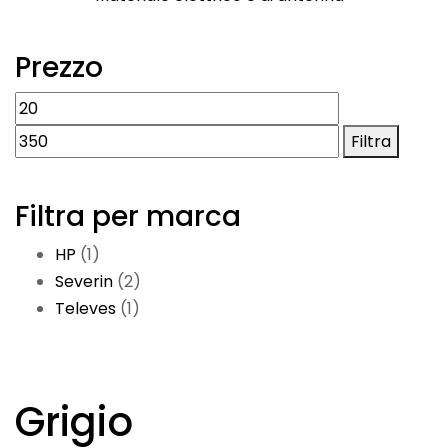
Prezzo
Filtra
Filtra per marca
HP
(1)
Severin
(2)
Televes
(1)
Grigio