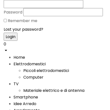
Password
Remember me
Lost your password?
0
Home
Elettrodomestici
Piccoli elettrodomestici
Computer
TV
Materiale elettrico e di antenna
Smartphone
Idee Arredo