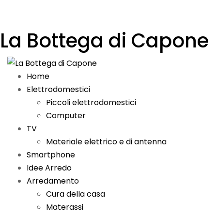
La Bottega di Capone
Home
Elettrodomestici
Piccoli elettrodomestici
Computer
TV
Materiale elettrico e di antenna
Smartphone
Idee Arredo
Arredamento
Cura della casa
Materassi