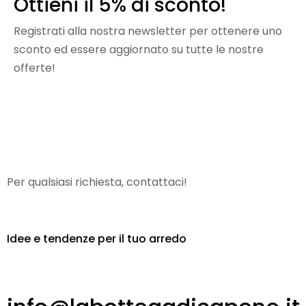
Ottieni il 5% di sconto!
Registrati alla nostra newsletter per ottenere uno
sconto ed essere aggiornato su tutte le nostre
offerte!
[sibwp_form id=1]
Per qualsiasi richiesta, contattaci!
Idee e tendenze per il tuo arredo