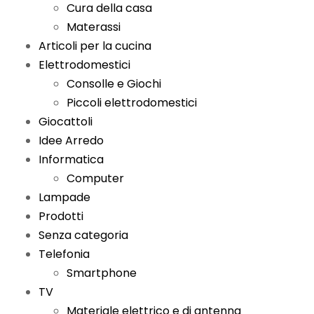
Cura della casa
Materassi
Articoli per la cucina
Elettrodomestici
Consolle e Giochi
Piccoli elettrodomestici
Giocattoli
Idee Arredo
Informatica
Computer
Lampade
Prodotti
Senza categoria
Telefonia
Smartphone
TV
Materiale elettrico e di antenna